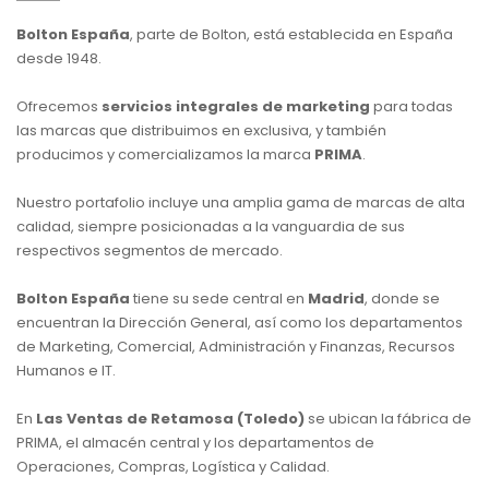
Bolton España
, parte de Bolton, está establecida en España
desde 1948.
Ofrecemos
servicios integrales de marketing
para todas
las marcas que distribuimos en exclusiva, y también
producimos y comercializamos la marca
PRIMA
.
Nuestro portafolio incluye una amplia gama de marcas de alta
calidad, siempre posicionadas a la vanguardia de sus
respectivos segmentos de mercado.
Bolton España
tiene su sede central en
Madrid
, donde se
encuentran la Dirección General, así como los departamentos
de Marketing, Comercial, Administración y Finanzas, Recursos
Humanos e IT.
En
Las Ventas de Retamosa (Toledo)
se ubican la fábrica de
PRIMA, el almacén central y los departamentos de
Operaciones, Compras, Logística y Calidad.