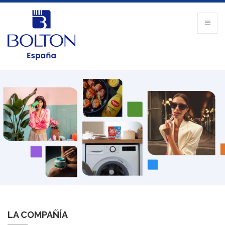
LA COMPAÑÍA