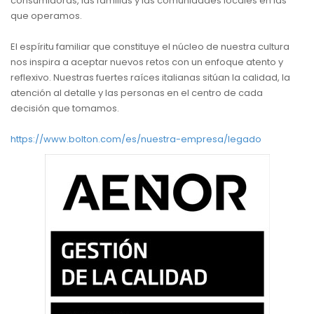
consumidoras, las familias y las comunidades locales en las
que operamos.
El espíritu familiar que constituye el núcleo de nuestra cultura
nos inspira a aceptar nuevos retos con un enfoque atento y
reflexivo. Nuestras fuertes raíces italianas sitúan la calidad, la
atención al detalle y las personas en el centro de cada
decisión que tomamos.
https://www.bolton.com/es/nuestra-empresa/legado