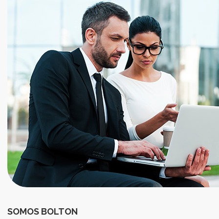
SOMOS BOLTON