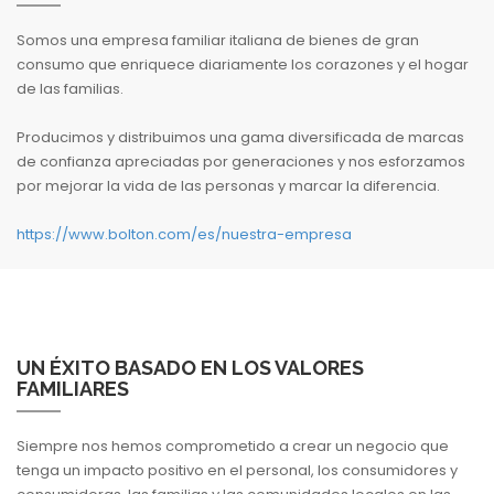
Somos una empresa familiar italiana de bienes de gran
consumo que enriquece diariamente los corazones y el hogar
de las familias.
Producimos y distribuimos una gama diversificada de marcas
de confianza apreciadas por generaciones y nos esforzamos
por mejorar la vida de las personas y marcar la diferencia.
https://www.bolton.com/es/nuestra-empresa
UN ÉXITO BASADO EN LOS VALORES
FAMILIARES
Siempre nos hemos comprometido a crear un negocio que
tenga un impacto positivo en el personal, los consumidores y